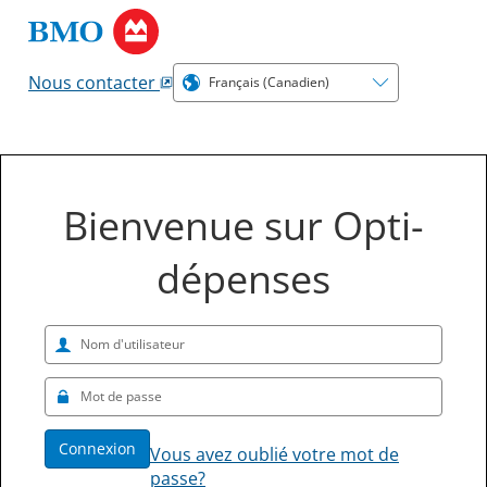
Nous contacter
Bienvenue sur Opti-
dépenses
Connexion
Vous avez oublié votre mot de
passe?