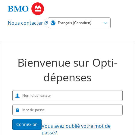
Nous contacter
Bienvenue sur Opti-
dépenses
Connexion
Vous avez oublié votre mot de
passe?